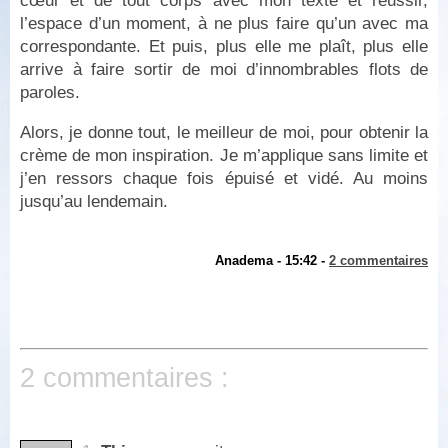
cœur et de tout corps avec mon texte et réussir,
l’espace d’un moment, à ne plus faire qu’un avec ma
correspondante. Et puis, plus elle me plaît, plus elle
arrive à faire sortir de moi d’innombrables flots de
paroles.
Alors, je donne tout, le meilleur de moi, pour obtenir la
crème de mon inspiration. Je m’applique sans limite et
j’en ressors chaque fois épuisé et vidé. Au moins
jusqu’au lendemain.
Anadema - 15:42 -
2 commentaires
2 commentaires :