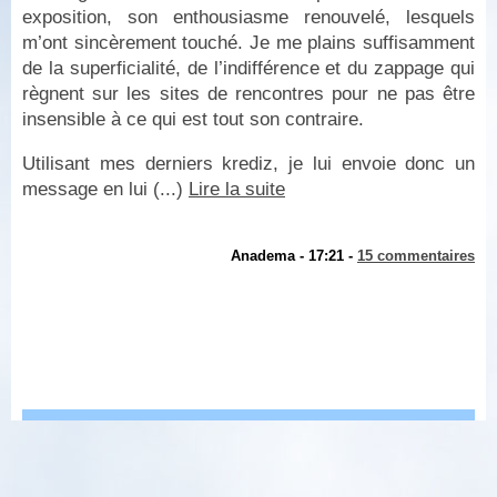
exposition, son enthousiasme renouvelé, lesquels
m’ont sincèrement touché. Je me plains suffisamment
de la superficialité, de l’indifférence et du zappage qui
règnent sur les sites de rencontres pour ne pas être
insensible à ce qui est tout son contraire.
Utilisant mes derniers krediz, je lui envoie donc un
message en lui (...)
Lire la suite
Anadema - 17:21 -
15 commentaires