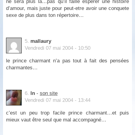
ne sera plus là…pas qu’il faille espérer une histoire
d’amour, mais juste pour peut-etre avoir une conquete
sexe de plus dans ton répertoire…
5.
mallaury
Vendredi 07 mai 2004 - 10:50
le prince charmant n’a pas tout à fait des pensées
charmantes…
6.
ln
-
son site
Vendredi 07 mai 2004 - 13:44
c’est un peu trop facile prince charmant…et puis
mieux vaut être seul que mal accompagné…