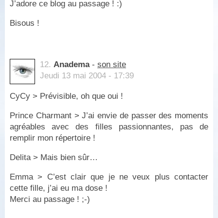
J’adore ce blog au passage ! :)
Bisous !
12.
Anadema
-
son site
Jeudi 13 mai 2004 - 17:39
CyCy > Prévisible, oh que oui !
Prince Charmant > J’ai envie de passer des moments
agréables avec des filles passionnantes, pas de
remplir mon répertoire !
Delita > Mais bien sûr…
Emma > C’est clair que je ne veux plus contacter
cette fille, j’ai eu ma dose !
Merci au passage ! ;-)