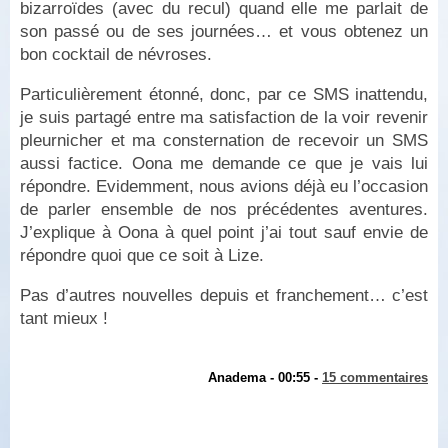
bizarroïdes (avec du recul) quand elle me parlait de
son passé ou de ses journées… et vous obtenez un
bon cocktail de névroses.
Particulièrement étonné, donc, par ce SMS inattendu,
je suis partagé entre ma satisfaction de la voir revenir
pleurnicher et ma consternation de recevoir un SMS
aussi factice. Oona me demande ce que je vais lui
répondre. Evidemment, nous avions déjà eu l’occasion
de parler ensemble de nos précédentes aventures.
J’explique à Oona à quel point j’ai tout sauf envie de
répondre quoi que ce soit à Lize.
Pas d’autres nouvelles depuis et franchement… c’est
tant mieux !
Anadema - 00:55 -
15 commentaires