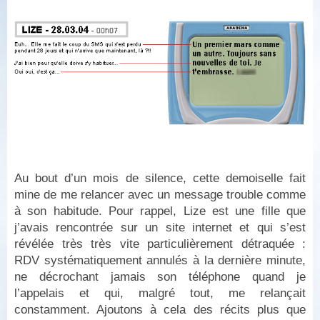
Au bout d’un mois de silence, cette demoiselle fait
mine de me relancer avec un message trouble comme
à son habitude. Pour rappel, Lize est une fille que
j’avais rencontrée sur un site internet et qui s’est
révélée très très vite particulièrement détraquée :
RDV systématiquement annulés à la dernière minute,
ne décrochant jamais son téléphone quand je
l’appelais et qui, malgré tout, me relançait
constamment. Ajoutons à cela des récits plus que