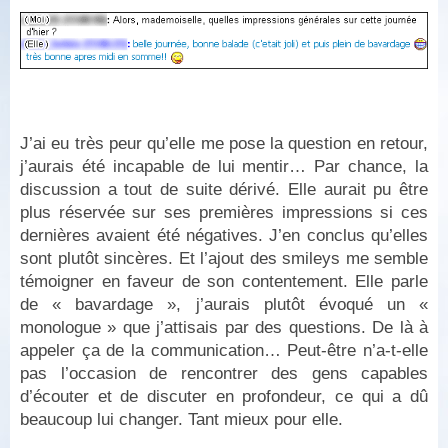
J’ai eu très peur qu’elle me pose la question en retour,
j’aurais été incapable de lui mentir… Par chance, la
discussion a tout de suite dérivé. Elle aurait pu être
plus réservée sur ses premières impressions si ces
dernières avaient été négatives. J’en conclus qu’elles
sont plutôt sincères. Et l’ajout des smileys me semble
témoigner en faveur de son contentement. Elle parle
de « bavardage », j’aurais plutôt évoqué un «
monologue » que j’attisais par des questions. De là à
appeler ça de la communication… Peut-être n’a-t-elle
pas l’occasion de rencontrer des gens capables
d’écouter et de discuter en profondeur, ce qui a dû
beaucoup lui changer. Tant mieux pour elle.