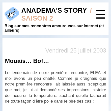
ANADEMA'S STORY
/
☰
SAISON 2
Blog sur mes rencontres amoureuses sur Internet (et
ailleurs)
Vendredi 25 juillet 2003
Mouais… Bof…
Le lendemain de notre première rencontre, ELEA et
moi avons un peu chatté. Comme je craignais que
notre première rencontre l’ait laissée aussi sceptique
que moi, je lui ai demandé ses impressions, histoire
de mesurer la température, sachant qu’elle tâcherait
de toute façon d’être polie dans le pire des cas :