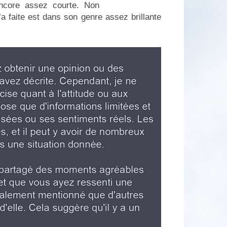
encore assez courte. Non
a faite est dans son genre assez brillante