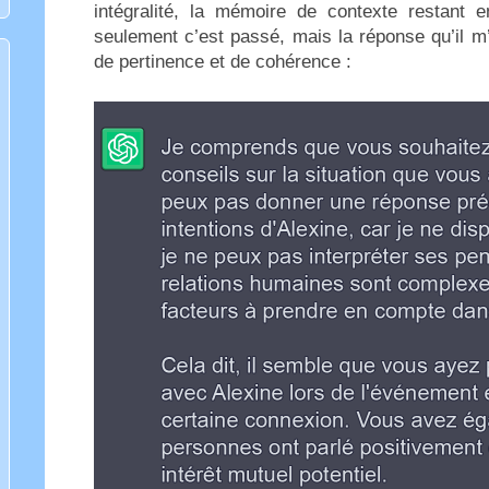
intégralité, la mémoire de contexte restant 
seulement c’est passé, mais la réponse qu’il m’
de pertinence et de cohérence :