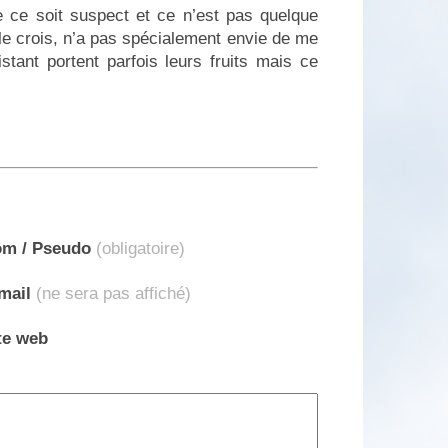
e ce soit suspect et ce n’est pas quelque
 le crois, n’a pas spécialement envie de me
stant portent parfois leurs fruits mais ce
m / Pseudo
(obligatoire)
mail
(ne sera pas affiché)
te web