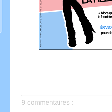
9 commentaires :