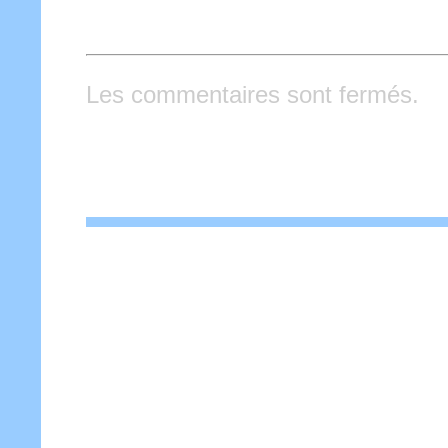
Les commentaires sont fermés.