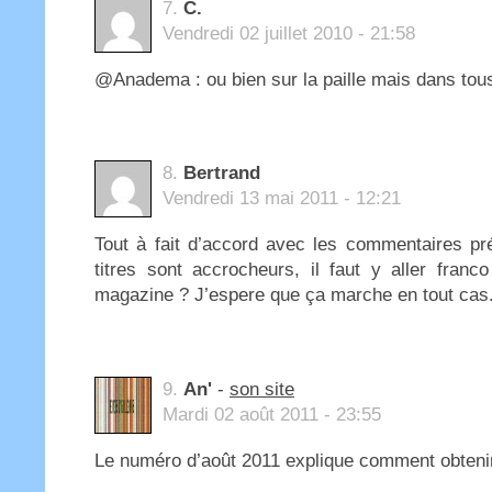
7.
C.
Vendredi 02 juillet 2010 - 21:58
@Anadema : ou bien sur la paille mais dans tous
8.
Bertrand
Vendredi 13 mai 2011 - 12:21
Tout à fait d’accord avec les commentaires pré
titres sont accrocheurs, il faut y aller fran
magazine ? J’espere que ça marche en tout cas
9.
An'
-
son site
Mardi 02 août 2011 - 23:55
Le numéro d’août 2011 explique comment obtenir