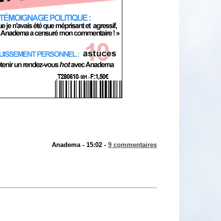
Anadema - 15:02 -
9 commentaires