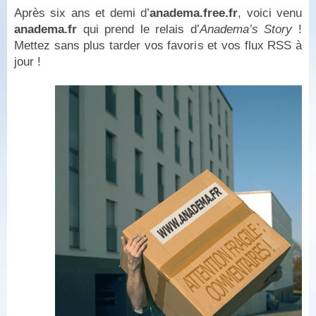
Après six ans et demi d’
anadema.free.fr
, voici venu
anadema.fr
qui prend le relais d’
Anadema’s Story
!
Mettez sans plus tarder vos favoris et vos flux RSS à
jour !