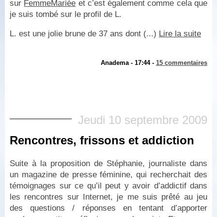
sur
FemmeMariée
et c’est également comme cela que
je suis tombé sur le profil de L.
L. est une jolie brune de 37 ans dont (...)
Lire la suite
Anadema - 17:44 -
15 commentaires
Jeudi 10 septembre 2009
Rencontres, frissons et addiction
Suite à la proposition de Stéphanie, journaliste dans
un magazine de presse féminine, qui recherchait des
témoignages sur ce qu’il peut y avoir d’addictif dans
les rencontres sur Internet, je me suis prêté au jeu
des questions / réponses en tentant d’apporter