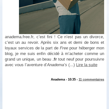
anadema.free.fr, c’est fini ! Ce n’est pas un divorce,
c’est un au revoir. Après six ans et demi de bons et
loyaux services de la part de
Free
pour héberger mon
blog, je me suis enfin décidé à m’acheter comme un
grand un unique, un beau
.fr
tout neuf pour poursuivre
avec vous l’aventure d’
Anadema’s
(...)
Lire la suite
Anadema - 10:35 -
11 commentaires