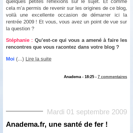
quelques petites réflexions sur le sujet. Et comme
cela m’a permis de revenir sur les origines de ce blog,
voilà une excellente occasion de démarrer ici la
rentrée 2009 ! Et vous, vous avez un point de vue sur
la question ?
Stéphanie :
Qu’est-ce qui vous a amené à faire les
rencontres que vous racontez dans votre blog ?
Moi
(...)
Lire la suite
Anadema - 18:25 -
7 commentaires
Mardi 01 septembre 2009
Anadema.fr, une santé de fer !