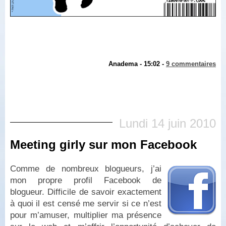
Anadema - 15:02 -
9 commentaires
Lundi 14 juin 2010
Meeting girly sur mon Facebook
Comme de nombreux blogueurs, j’ai
mon propre profil Facebook de
blogueur. Difficile de savoir exactement
à quoi il est censé me servir si ce n’est
pour m’amuser, multiplier ma présence