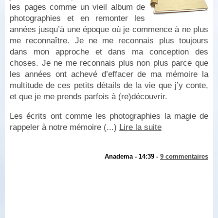
les pages comme un vieil album de
photographies et en remonter les
années jusqu’à une époque où je commence à ne plus
me reconnaître. Je ne me reconnais plus toujours
dans mon approche et dans ma conception des
choses. Je ne me reconnais plus non plus parce que
les années ont achevé d’effacer de ma mémoire la
multitude de ces petits détails de la vie que j’y conte,
et que je me prends parfois à (re)découvrir.
Les écrits ont comme les photographies la magie de
rappeler à notre mémoire (...)
Lire la suite
Anadema - 14:39 -
9 commentaires