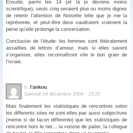
Ensuite, parmi les 14 (et là je deviens moins
scientifique), seuls cinq seraient plus ou moins dignes
de retenir l’attention de Noisette telle que je me la
représente, et peut-être deux vaudraient vraiment la
peine qu’elle prolonge la conversation.
Conclusion de l’étude: les femmes sont littéralement
assaillies de lettres d’amour, mais si elles savent
s’organiser, elles reconnaîtront vite le bon grain de
l’ivraie.
6.
l'ankou
Samedi 04 décembre 2004 - 15:25
Mais finalement les statistiques de rencontres selon
les differents sites ne sont-elles pas aussi subjectives
(meme si de facon differente) que les statistiques de
rencontre hors le net… la voisine de palier, la collegue