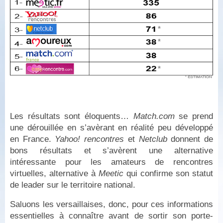
Les résultats sont éloquents…
Match.com
se prend
une dérouillée en s’avèrant en réalité peu développé
en France.
Yahoo! rencontres
et
Netclub
donnent de
bons résultats et s’avèrent une alternative
intéressante pour les amateurs de rencontres
virtuelles, alternative à
Meetic
qui confirme son statut
de leader sur le territoire national.
Saluons les versaillaises, donc, pour ces informations
essentielles à connaître avant de sortir son porte-