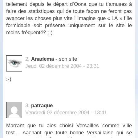
tellement depuis le départ d’Oona que tu t’amuses à
faire des statistiques qui de toute façon ne feront pas
avancer les choses plus vite ! Imagine que « LA » fille
formidable soit présente uniquement sur le site le
moins fréquenté? ;-)
2.
Anadema
-
son site
Jeudi 02 décembre 2004 - 23:31
:-)
3.
patraque
Vendredi 03 décembre 2004 - 13:41
Marrant que tu aies choisi Versailles comme ville
test… sachant que toute bonne Versaillaise qui se