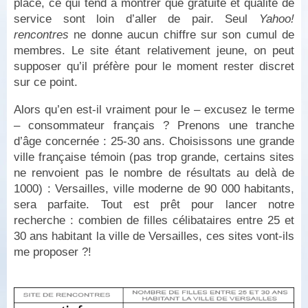
place, ce qui tend à montrer que gratuité et qualité de
service sont loin d’aller de pair. Seul
Yahoo!
rencontres
ne donne aucun chiffre sur son cumul de
membres. Le site étant relativement jeune, on peut
supposer qu’il préfère pour le moment rester discret
sur ce point.
Alors qu’en est-il vraiment pour le – excusez le terme
– consommateur français ? Prenons une tranche
d’âge concernée : 25-30 ans. Choisissons une grande
ville française témoin (pas trop grande, certains sites
ne renvoient pas le nombre de résultats au delà de
1000) : Versailles, ville moderne de 90 000 habitants,
sera parfaite. Tout est prêt pour lancer notre
recherche : combien de filles célibataires entre 25 et
30 ans habitant la ville de Versailles, ces sites vont-ils
me proposer ?!