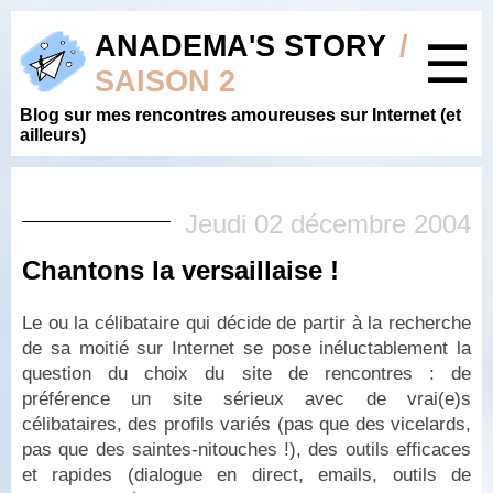
ANADEMA'S STORY
/
☰
SAISON 2
Blog sur mes rencontres amoureuses sur Internet (et
ailleurs)
Jeudi 02 décembre 2004
Chantons la versaillaise !
Le ou la célibataire qui décide de partir à la recherche
de sa moitié sur Internet se pose inéluctablement la
question du choix du site de rencontres : de
préférence un site sérieux avec de vrai(e)s
célibataires, des profils variés (pas que des vicelards,
pas que des saintes-nitouches !), des outils efficaces
et rapides (dialogue en direct, emails, outils de