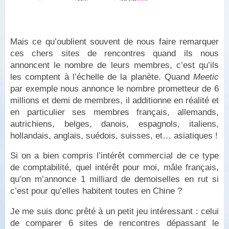
Mais ce qu’oublient souvent de nous faire remarquer
ces chers sites de rencontres quand ils nous
annoncent le nombre de leurs membres, c’est qu’ils
les comptent à l’échelle de la planète. Quand
Meetic
par exemple nous annonce le nombre prometteur de 6
millions et demi de membres, il additionne en réalité et
en particulier ses membres français, allemands,
autrichiens, belges, danois, espagnols, italiens,
hollandais, anglais, suédois, suisses, et… asiatiques !
Si on a bien compris l’intérêt commercial de ce type
de comptabilité, quel intérêt pour moi, mâle français,
qu’on m’annonce 1 milliard de demoiselles en rut si
c’est pour qu’elles habitent toutes en Chine ?
Je me suis donc prêté à un petit jeu intéressant : celui
de comparer 6 sites de rencontres dépassant le