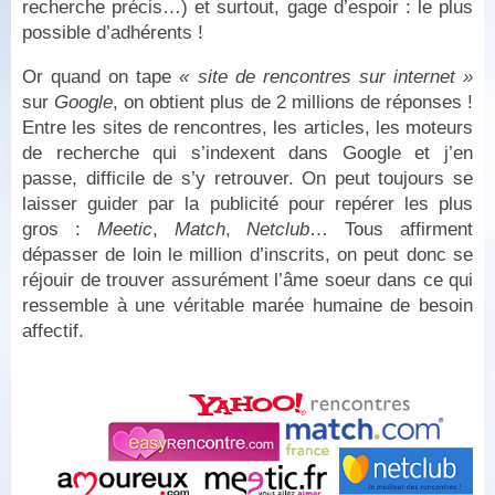
recherche précis…) et surtout, gage d’espoir : le plus
possible d’adhérents !
Or quand on tape
« site de rencontres sur internet »
sur
Google
, on obtient plus de 2 millions de réponses !
Entre les sites de rencontres, les articles, les moteurs
de recherche qui s’indexent dans Google et j’en
passe, difficile de s’y retrouver. On peut toujours se
laisser guider par la publicité pour repérer les plus
gros :
Meetic
,
Match
,
Netclub
… Tous affirment
dépasser de loin le million d’inscrits, on peut donc se
réjouir de trouver assurément l’âme soeur dans ce qui
ressemble à une véritable marée humaine de besoin
affectif.