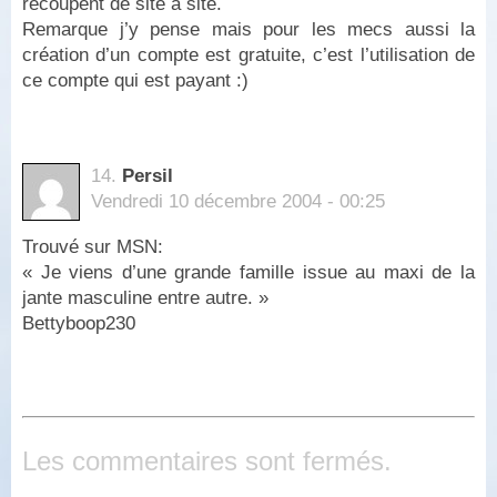
recoupent de site à site.
Remarque j’y pense mais pour les mecs aussi la
création d’un compte est gratuite, c’est l’utilisation de
ce compte qui est payant :)
14.
Persil
Vendredi 10 décembre 2004 - 00:25
Trouvé sur MSN:
« Je viens d’une grande famille issue au maxi de la
jante masculine entre autre. »
Bettyboop230
Les commentaires sont fermés.