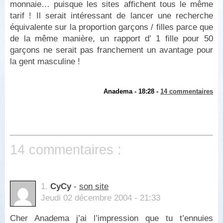
monnaie… puisque les sites affichent tous le même
tarif ! Il serait intéressant de lancer une recherche
équivalente sur la proportion garçons / filles parce que
de la même manière, un rapport d’ 1 fille pour 50
garçons ne serait pas franchement un avantage pour
la gent masculine !
Anadema - 18:28 -
14 commentaires
14 commentaires :
1.
CyCy
-
son site
Jeudi 02 décembre 2004 - 21:33
Cher Anadema j’ai l’impression que tu t’ennuies