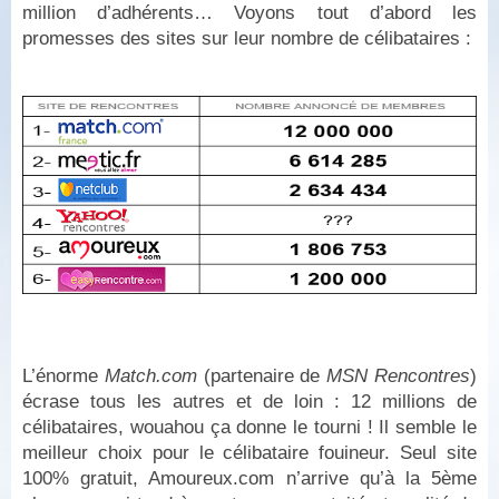
million d’adhérents… Voyons tout d’abord les
promesses des sites sur leur nombre de célibataires :
L’énorme
Match.com
(partenaire de
MSN Rencontres
)
écrase tous les autres et de loin : 12 millions de
célibataires, wouahou ça donne le tourni ! Il semble le
meilleur choix pour le célibataire fouineur. Seul site
100% gratuit, Amoureux.com n’arrive qu’à la 5ème