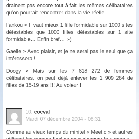
drainent pas encore tout à fait les mêmes célibataires
qu’on pourrait rencontrer dans la vie réelle.
l’ankou > Il vaut mieux 1 fille formidable sur 1000 sites
détestables que 1000 filles détestables sur 1 site
formidable… Enfin bref… ;-)
Gaelle > Avec plaisir, et je ne serai pas le seul que ça
intéressera !
Doogy > Mais sur les 7 818 272 de femmes
célibataires, on peut déjà enlever les 1 909 284 de
filles de 15-19 ans !!! Au voleur !
10.
coeval
Mardi 07 décembre 2004 - 08:31
Comme au vieux temps du minitel « Meetic » et autres