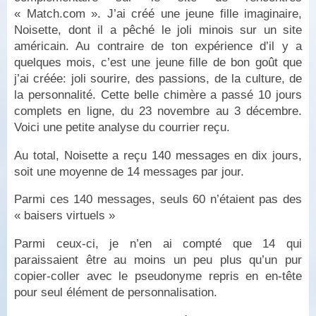
« Match.com ». J’ai créé une jeune fille imaginaire,
Noisette, dont il a pêché le joli minois sur un site
américain. Au contraire de ton expérience d’il y a
quelques mois, c’est une jeune fille de bon goût que
j’ai créée: joli sourire, des passions, de la culture, de
la personnalité. Cette belle chimère a passé 10 jours
complets en ligne, du 23 novembre au 3 décembre.
Voici une petite analyse du courrier reçu.
Au total, Noisette a reçu 140 messages en dix jours,
soit une moyenne de 14 messages par jour.
Parmi ces 140 messages, seuls 60 n’étaient pas des
« baisers virtuels »
Parmi ceux-ci, je n’en ai compté que 14 qui
paraissaient être au moins un peu plus qu’un pur
copier-coller avec le pseudonyme repris en en-tête
pour seul élément de personnalisation.