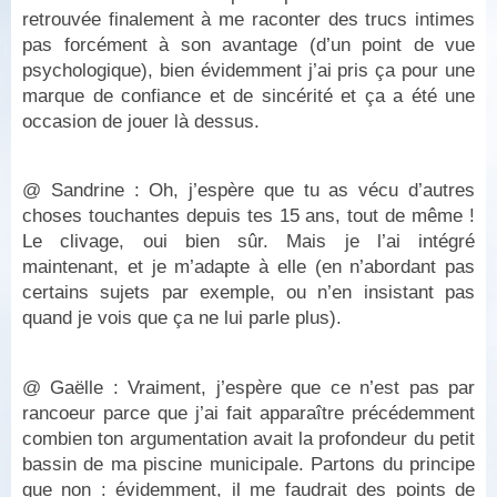
retrouvée finalement à me raconter des trucs intimes
pas forcément à son avantage (d’un point de vue
psychologique), bien évidemment j’ai pris ça pour une
marque de confiance et de sincérité et ça a été une
occasion de jouer là dessus.
@ Sandrine : Oh, j’espère que tu as vécu d’autres
choses touchantes depuis tes 15 ans, tout de même !
Le clivage, oui bien sûr. Mais je l’ai intégré
maintenant, et je m’adapte à elle (en n’abordant pas
certains sujets par exemple, ou n’en insistant pas
quand je vois que ça ne lui parle plus).
@ Gaëlle : Vraiment, j’espère que ce n’est pas par
rancoeur parce que j’ai fait apparaître précédemment
combien ton argumentation avait la profondeur du petit
bassin de ma piscine municipale. Partons du principe
que non : évidemment, il me faudrait des points de