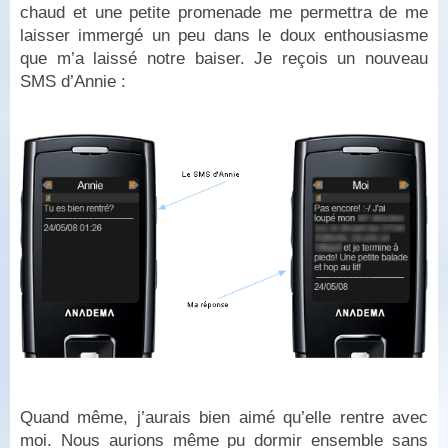
chaud et une petite promenade me permettra de me
laisser immergé un peu dans le doux enthousiasme
que m’a laissé notre baiser. Je reçois un nouveau
SMS d’Annie :
Quand même, j’aurais bien aimé qu’elle rentre avec
moi. Nous aurions même pu dormir ensemble sans