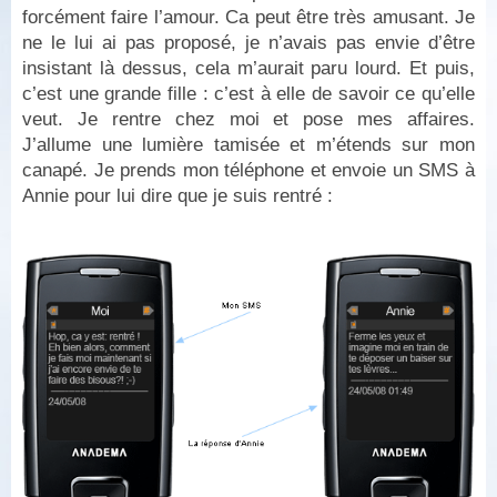
forcément faire l’amour. Ca peut être très amusant. Je
ne le lui ai pas proposé, je n’avais pas envie d’être
insistant là dessus, cela m’aurait paru lourd. Et puis,
c’est une grande fille : c’est à elle de savoir ce qu’elle
veut. Je rentre chez moi et pose mes affaires.
J’allume une lumière tamisée et m’étends sur mon
canapé. Je prends mon téléphone et envoie un SMS à
Annie pour lui dire que je suis rentré :