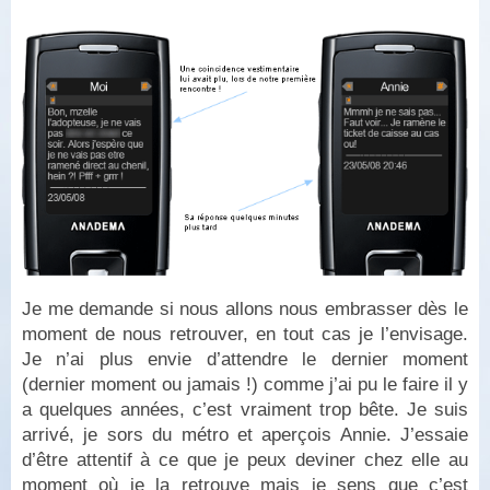
Je me demande si nous allons nous embrasser dès le
moment de nous retrouver, en tout cas je l’envisage.
Je n’ai plus envie d’attendre le dernier moment
(dernier moment ou jamais !) comme j’ai pu le faire il y
a quelques années, c’est vraiment trop bête. Je suis
arrivé, je sors du métro et aperçois Annie. J’essaie
d’être attentif à ce que je peux deviner chez elle au
moment où je la retrouve mais je sens que c’est