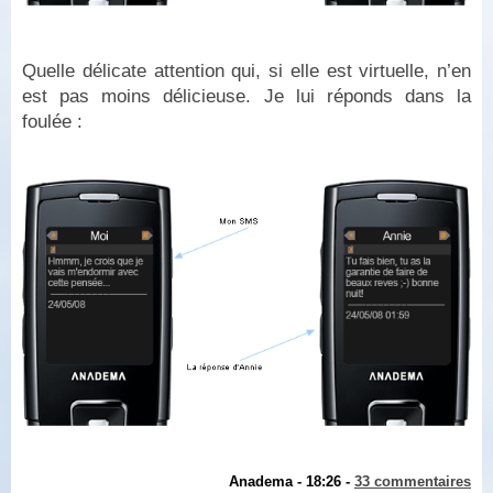
Quelle délicate attention qui, si elle est virtuelle, n’en
est pas moins délicieuse. Je lui réponds dans la
foulée :
Anadema - 18:26 -
33 commentaires