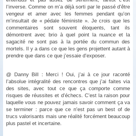
l’inverse. Comme on m’a déjà sorti par le passé d’être
vengeur et amer avec les femmes pendant qu’on
m’insultait de « pédale féministe ». Je crois que les
commentaires sont souvent éloquents, tant ils
démontrent avec brio à quel point la nuance et la
sagacité ne sont pas à la portée du commun des
mortels. Il y a dans ce que les gens projettent autant à
prendre que dans ce que j’essaie d’exposer.
@ Danny Bill : Merci ! Oui, j’ai à ce jour raconté
l’absolue intégralité des rencontres que j’ai faites via
des sites, avec tout ce que ça comporte comme
risques de réussites et d’échecs. C’est la raison pour
laquelle vous ne pouvez jamais savoir comment ça va
se terminer : parce que ce n’est pas un best of de
trucs valorisants mais une réalité forcément beaucoup
plus pastel et incertaine.