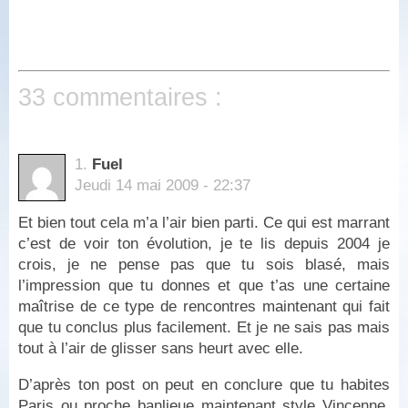
33 commentaires :
1.
Fuel
Jeudi 14 mai 2009 - 22:37
Et bien tout cela m’a l’air bien parti. Ce qui est marrant
c’est de voir ton évolution, je te lis depuis 2004 je
crois, je ne pense pas que tu sois blasé, mais
l’impression que tu donnes et que t’as une certaine
maîtrise de ce type de rencontres maintenant qui fait
que tu conclus plus facilement. Et je ne sais pas mais
tout à l’air de glisser sans heurt avec elle.
D’après ton post on peut en conclure que tu habites
Paris ou proche banlieue maintenant style Vincenne,