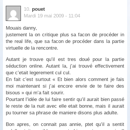
10.
pouet
Mardi 19 mai 2009 - 11:04
Mouais danny,
justement la on critique plus sa facon de procéder in
the real life, que sa facon de procéder dans la partie
virtuelle de la rencontre.
Autant je trouve qu’il est tres doué pour la partie
séduction online. Autant la, j’ai trouvé effectivement
que c’etait legerement cul cul.
En fait c’est surtout « Et bien alors comment je fais
moi maintenant si j’ai encore envie de te faire des
bisous » qui m’a fait sourir.
Pourtant l’idée de lui faire sentir qu’il aurait bien passé
le reste de la nuit avec elle etait bonne, mais il aurait
pu tourner sa phrase de maniere disons plus adulte.
Bon apres, on connait pas annie, ptet qu’il a sentit