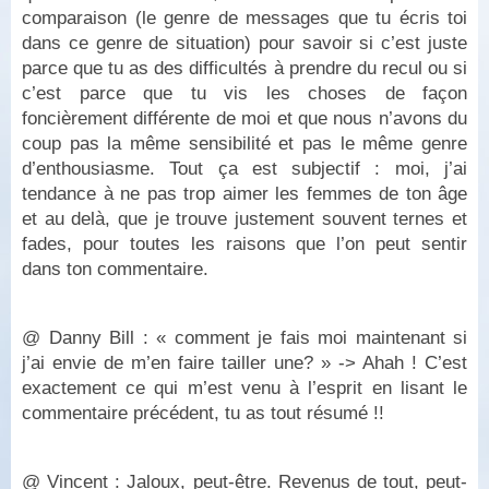
comparaison (le genre de messages que tu écris toi
dans ce genre de situation) pour savoir si c’est juste
parce que tu as des difficultés à prendre du recul ou si
c’est parce que tu vis les choses de façon
foncièrement différente de moi et que nous n’avons du
coup pas la même sensibilité et pas le même genre
d’enthousiasme. Tout ça est subjectif : moi, j’ai
tendance à ne pas trop aimer les femmes de ton âge
et au delà, que je trouve justement souvent ternes et
fades, pour toutes les raisons que l’on peut sentir
dans ton commentaire.
@ Danny Bill : « comment je fais moi maintenant si
j’ai envie de m’en faire tailler une? » -> Ahah ! C’est
exactement ce qui m’est venu à l’esprit en lisant le
commentaire précédent, tu as tout résumé !!
@ Vincent : Jaloux, peut-être. Revenus de tout, peut-