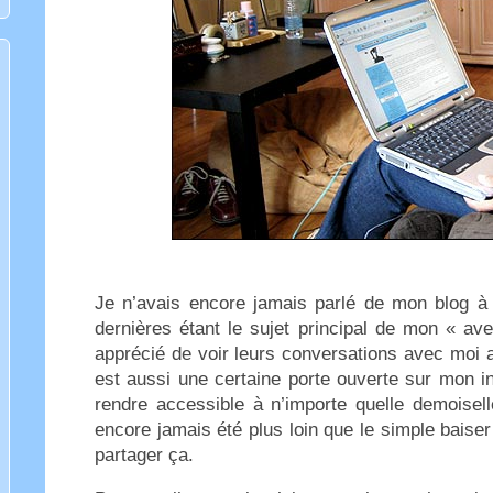
Je n’avais encore jamais parlé de mon blog à
dernières étant le sujet principal de mon « av
apprécié de voir leurs conversations avec moi 
est aussi une certaine porte ouverte sur mon in
rendre accessible à n’importe quelle demoisell
encore jamais été plus loin que le simple baiser 
partager ça.