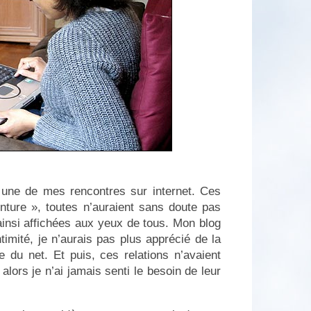
 une de mes rencontres sur internet. Ces
enture », toutes n’auraient sans doute pas
ainsi affichées aux yeux de tous. Mon blog
timité, je n’aurais pas plus apprécié de la
e du net. Et puis, ces relations n’avaient
alors je n’ai jamais senti le besoin de leur