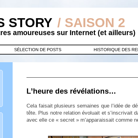
S STORY
/ SAISON 2
es amoureuses sur Internet (et ailleurs)
SÉLECTION DE POSTS
HISTORIQUE DES R
L’heure des révélations…
Cela faisait plusieurs semaines que l’idée de d
tête. Plus notre relation évoluait et s’inscrivait
avec elle ce « secret » m’apparaissait comme n