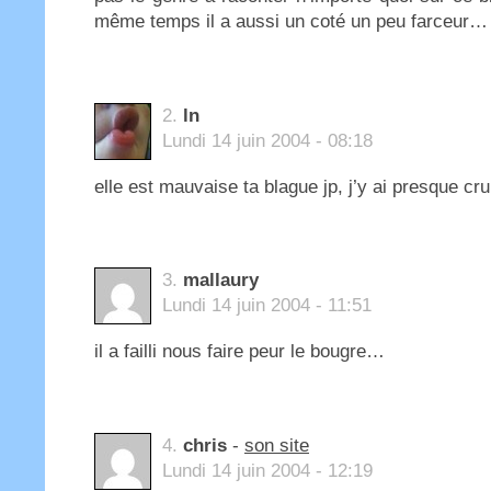
même temps il a aussi un coté un peu farceur…
2.
ln
Lundi 14 juin 2004 - 08:18
elle est mauvaise ta blague jp, j’y ai presque cr
3.
mallaury
Lundi 14 juin 2004 - 11:51
il a failli nous faire peur le bougre…
4.
chris
-
son site
Lundi 14 juin 2004 - 12:19