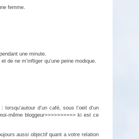
 une femme.
pendant une minute.
 et de ne m’infliger qu’une peine modique.
: lorsqu’autour d’un café, sous l’oeil d’un
is moi-même bloggeur>>>>>>>>>> ki est ce
ujours aussi objectif quant a votre relation