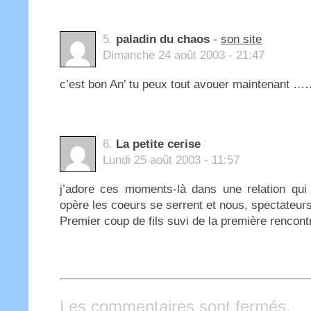
5.
paladin du chaos
-
son site
Dimanche 24 août 2003 - 21:47
c’est bon An’ tu peux tout avouer maintenant ……
6.
La petite cerise
Lundi 25 août 2003 - 11:57
j’adore ces moments-là dans une relation qui
opère les coeurs se serrent et nous, spectateu
Premier coup de fils suvi de la première rencont
Les commentaires sont fermés.