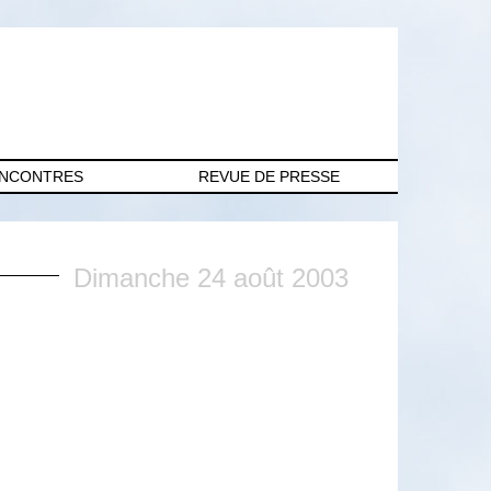
ENCONTRES
REVUE DE PRESSE
Dimanche 24 août 2003