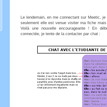
Le lendemain, en me connectant sur Meetic, je 
seulement elle est venue visiter ma fiche mais 
Voilà une nouvelle encourageante ! En débu
connectée, je tente de la contacter par chat :