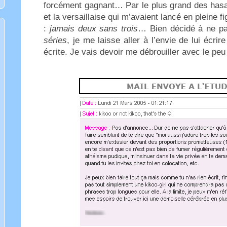
forcément gagnant… Par le plus grand des hasa
et la versaillaise qui m’avaient lancé en pleine f
:
jamais deux sans trois
… Bien décidé à ne pa
séries
, je me laisse aller à l’envie de lui écri
écrite. Je vais devoir me débrouiller avec le peu q