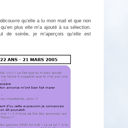
découvre qu’elle a lu mon mail et que non
qu’en plus elle m’a ajouté à sa sélection.
t de soirée, je m’aperçois qu’elle est