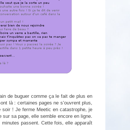
train de buguer comme ça le fait de plus en
sont là : certaines pages ne s’ouvrent plus,
 soir ! Je ferme Meetic en catastrophe, je
 sur sa page, elle semble encore en ligne.
minutes passent. Cette fois, elle apparaît