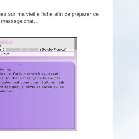
es sur ma vieille fiche afin de préparer ce
 un message chat…