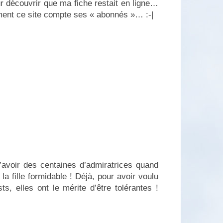
 découvrir que ma fiche restait en ligne…
ment ce site compte ses « abonnés »… :-|
’avoir des centaines d’admiratrices quand
la fille formidable ! Déjà, pour avoir voulu
ts, elles ont le mérite d’être tolérantes !