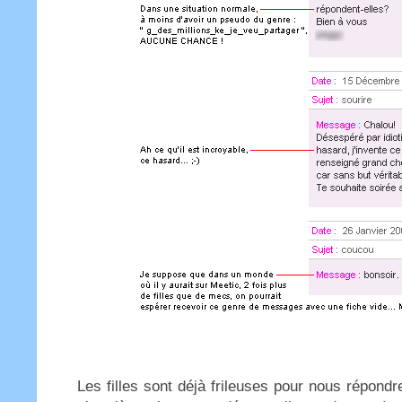
Les filles sont déjà frileuses pour nous répon