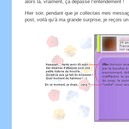
alors là, vraiment, ça dépasse l’entendement !
Hier soir, pendant que je collectais mes messag
post, voilà qu’à ma grande surprise, je reçois