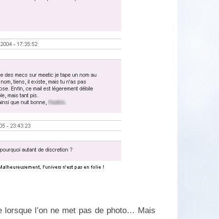
dre lorsque l’on ne met pas de photo… Mais