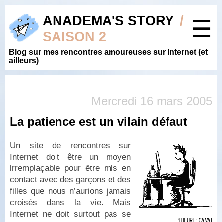
ANADEMA'S STORY
/
☰
SAISON 2
Blog sur mes rencontres amoureuses sur Internet (et
ailleurs)
Mercredi 16 mars 2005
La patience est un vilain défaut
Un site de rencontres sur
Internet doit être un moyen
irremplaçable pour être mis en
contact avec des garçons et des
filles que nous n’aurions jamais
croisés dans la vie. Mais
Internet ne doit surtout pas se