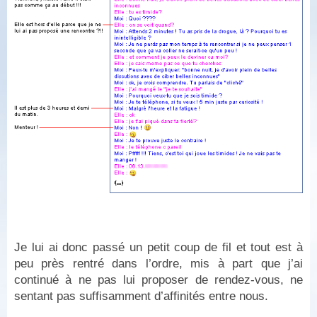
Je lui ai donc passé un petit coup de fil et tout est à
peu près rentré dans l’ordre, mis à part que j’ai
continué à ne pas lui proposer de rendez-vous, ne
sentant pas suffisamment d’affinités entre nous.