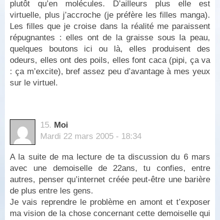
plutôt qu’en molécules. D’ailleurs plus elle est
virtuelle, plus j’accroche (je préfère les filles manga).
Les filles que je croise dans la réalité me paraissent
répugnantes : elles ont de la graisse sous la peau,
quelques boutons ici ou là, elles produisent des
odeurs, elles ont des poils, elles font caca (pipi, ça va
: ça m’excite), bref assez peu d’avantage à mes yeux
sur le virtuel.
15.
Moi
Mardi 22 mars 2005 - 18:34
A la suite de ma lecture de ta discussion du 6 mars
avec une demoiselle de 22ans, tu confies, entre
autres, penser qu’internet créée peut-être une barière
de plus entre les gens.
Je vais reprendre le problème en amont et t’exposer
ma vision de la chose concernant cette demoiselle qui