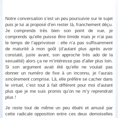
Notre conversation s’est un peu poursuivie sur le sujet
puis je lui ai proposé d’en rester là, franchement déçu.
Je comprends très bien son point de vue, je
comprends qu’elle puisse être timide mais je n’ai pas
le temps de l’apprivoiser : elle n’a pas suffisamment
de maturité à mon goût (d’autant plus après avoir
constaté, juste avant, son approche très ado de la
sexualité) alors ça ne m’intéresse pas d’aller plus loin.
Si son argument avait été qu’elle ne voulait pas
donner un numéro de fixe à un inconnu, je l’aurais
sincèrement comprise. Là, elle préfère se cacher dans
le virtuel, c’est tout à fait différent pour moi d’autant
plus que je me suis promis qu’on ne m’y reprendrait
plus !
Je reste tout de même un peu ébahi et amusé par
cette radicale opposition entre ces deux demoiselles