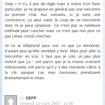
Glop > Il n’y a pas de règle mais à moins d’un flash
particulier, je ne propose en général pas une rencontre
au premier chat. Aux suivants, si je sens une
connivence, ça peut valoir le coup de se rencontrer
donc là je peux proposer. Ce n’est pas la meilleure
méthode pour coucher mais ce n’est pas non plus ce
que j’étais censé chercher.
Je lui ai téléphoné pour voir ce que ça donnerait,
d’autant plus qu’elle semblait y tenir. Mais pour aller la
rencontrer en vrai, il faut que je sois un peu plus
motivé que ça : soit parce que je la trouve vraiment
intéressante soit parce qu’il y a des moments câlins à
la clé auxquel cas mes hormones prendraient
évetuellement le relais.
13.
DEPP
Vendredi 18 mars 2005 - 10:56