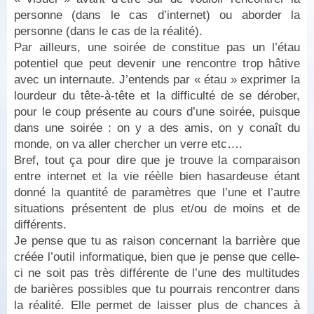
personne (dans le cas d’internet) ou aborder la
personne (dans le cas de la réalité).
Par ailleurs, une soirée de constitue pas un l’étau
potentiel que peut devenir une rencontre trop hâtive
avec un internaute. J’entends par « étau » exprimer la
lourdeur du tête-à-tête et la difficulté de se dérober,
pour le coup présente au cours d’une soirée, puisque
dans une soirée : on y a des amis, on y conaît du
monde, on va aller chercher un verre etc….
Bref, tout ça pour dire que je trouve la comparaison
entre internet et la vie réèlle bien hasardeuse étant
donné la quantité de paramètres que l’une et l’autre
situations présentent de plus et/ou de moins et de
différents.
Je pense que tu as raison concernant la barrière que
créée l’outil informatique, bien que je pense que celle-
ci ne soit pas très différente de l’une des multitudes
de barières possibles que tu pourrais rencontrer dans
la réalité. Elle permet de laisser plus de chances à