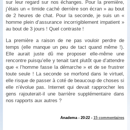
sur leur regard sur nos échanges. Pour la première,
j’étais un « timide caché derrière son écran » au bout
de 2 heures de chat. Pour la seconde, je suis un «
homme plein d’assurance incorrigiblement impatient »
au bout de 3 jours ! Quel contraste !
La première a raison de ne pas vouloir perdre de
temps (elle manque un peu de tact quand même !).
Elle aurait juste dû me proposer elle-même une
rencontre puisqu’elle y tenait tant plutôt que d’attendre
que « l’homme fasse la démarche » et de se frustrer
toute seule ! La seconde se morfond dans le virtuel,
elle risque de passer à coté de beaucoup de choses si
elle n’évolue pas. Internet qui devait rapprocher les
gens rajouterait-il une barrière supplémentaire dans
nos rapports aux autres ?
Anadema - 20:22 -
15 commentaires