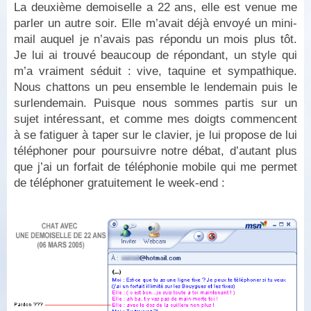
La deuxième demoiselle a 22 ans, elle est venue me
parler un autre soir. Elle m’avait déjà envoyé un mini-
mail auquel je n’avais pas répondu un mois plus tôt.
Je lui ai trouvé beaucoup de répondant, un style qui
m’a vraiment séduit : vive, taquine et sympathique.
Nous chattons un peu ensemble le lendemain puis le
surlendemain. Puisque nous sommes partis sur un
sujet intéressant, et comme mes doigts commencent
à se fatiguer à taper sur le clavier, je lui propose de lui
téléphoner pour poursuivre notre débat, d’autant plus
que j’ai un forfait de téléphonie mobile qui me permet
de téléphoner gratuitement le week-end :