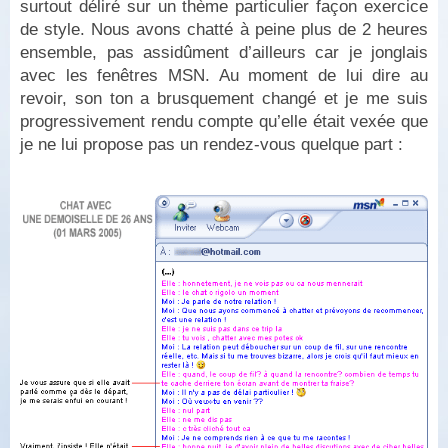
surtout déliré sur un thème particulier façon exercice
de style. Nous avons chatté à peine plus de 2 heures
ensemble, pas assidûment d’ailleurs car je jonglais
avec les fenêtres MSN. Au moment de lui dire au
revoir, son ton a brusquement changé et je me suis
progressivement rendu compte qu’elle était vexée que
je ne lui propose pas un rendez-vous quelque part :