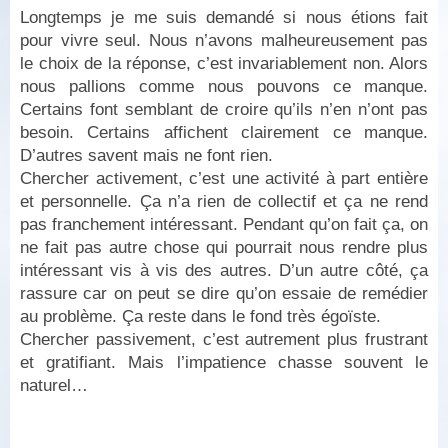
Longtemps je me suis demandé si nous étions fait
pour vivre seul. Nous n’avons malheureusement pas
le choix de la réponse, c’est invariablement non. Alors
nous pallions comme nous pouvons ce manque.
Certains font semblant de croire qu’ils n’en n’ont pas
besoin. Certains affichent clairement ce manque.
D’autres savent mais ne font rien.
Chercher activement, c’est une activité à part entière
et personnelle. Ça n’a rien de collectif et ça ne rend
pas franchement intéressant. Pendant qu’on fait ça, on
ne fait pas autre chose qui pourrait nous rendre plus
intéressant vis à vis des autres. D’un autre côté, ça
rassure car on peut se dire qu’on essaie de remédier
au problème. Ça reste dans le fond très égoïste.
Chercher passivement, c’est autrement plus frustrant
et gratifiant. Mais l’impatience chasse souvent le
naturel…