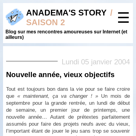
ANADEMA'S STORY
/
☰
SAISON 2
Blog sur mes rencontres amoureuses sur Internet (et
ailleurs)
Lundi 05 janvier 2004
Nouvelle année, vieux objectifs
Tout est toujours bon dans la vie pour se faire croire
que
« maintenant, ça va changer ! »
Un mois de
septembre pour la grande rentrée, un lundi de début
de semaine, un premier jour de printemps, une
nouvelle année… Autant de prétextes parfaitement
assumés pour faire des projets neufs avec du vieux,
l’important étant de jouer le jeu sans trop se souvenir