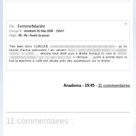
Anadema - 19:45 -
11 commentaires
11 commentaires :