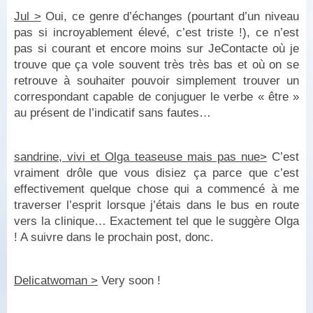
Jul >
Oui, ce genre d’échanges (pourtant d’un niveau
pas si incroyablement élevé, c’est triste !), ce n’est
pas si courant et encore moins sur JeContacte où je
trouve que ça vole souvent très très bas et où on se
retrouve à souhaiter pouvoir simplement trouver un
correspondant capable de conjuguer le verbe « être »
au présent de l’indicatif sans fautes…
sandrine, vivi et Olga teaseuse mais pas nue>
C’est
vraiment drôle que vous disiez ça parce que c’est
effectivement quelque chose qui a commencé à me
traverser l’esprit lorsque j’étais dans le bus en route
vers la clinique… Exactement tel que le suggère Olga
! A suivre dans le prochain post, donc.
Delicatwoman >
Very soon !