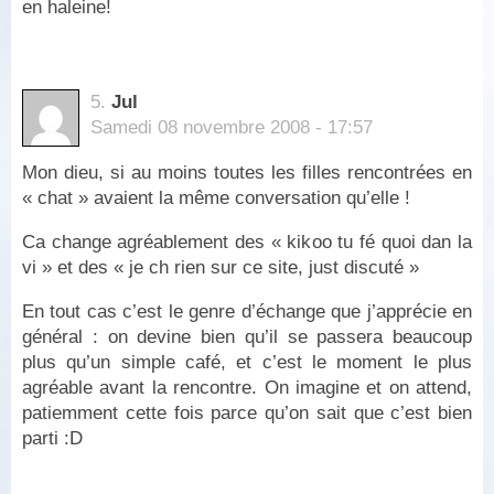
en haleine!
5.
Jul
Samedi 08 novembre 2008 - 17:57
Mon dieu, si au moins toutes les filles rencontrées en
« chat » avaient la même conversation qu’elle !
Ca change agréablement des « kikoo tu fé quoi dan la
vi » et des « je ch rien sur ce site, just discuté »
En tout cas c’est le genre d’échange que j’apprécie en
général : on devine bien qu’il se passera beaucoup
plus qu’un simple café, et c’est le moment le plus
agréable avant la rencontre. On imagine et on attend,
patiemment cette fois parce qu’on sait que c’est bien
parti :D