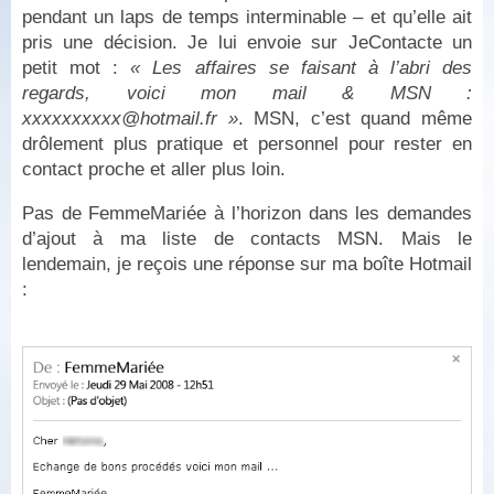
pendant un laps de temps interminable – et qu’elle ait
pris une décision. Je lui envoie sur JeContacte un
petit mot :
« Les affaires se faisant à l’abri des
regards, voici mon mail & MSN :
xxxxxxxxxx@hotmail.fr »
. MSN, c’est quand même
drôlement plus pratique et personnel pour rester en
contact proche et aller plus loin.
Pas de FemmeMariée à l’horizon dans les demandes
d’ajout à ma liste de contacts MSN. Mais le
lendemain, je reçois une réponse sur ma boîte Hotmail
: