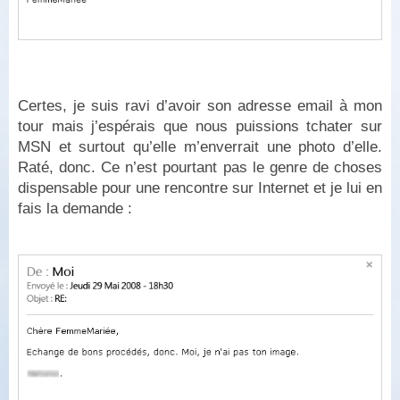
Certes, je suis ravi d’avoir son adresse email à mon
tour mais j’espérais que nous puissions tchater sur
MSN et surtout qu’elle m’enverrait une photo d’elle.
Raté, donc. Ce n’est pourtant pas le genre de choses
dispensable pour une rencontre sur Internet et je lui en
fais la demande :