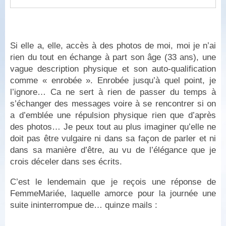
Si elle a, elle, accès à des photos de moi, moi je n’ai
rien du tout en échange à part son âge (33 ans), une
vague description physique et son auto-qualification
comme « enrobée ». Enrobée jusqu’à quel point, je
l’ignore… Ca ne sert à rien de passer du temps à
s’échanger des messages voire à se rencontrer si on
a d’emblée une répulsion physique rien que d’après
des photos… Je peux tout au plus imaginer qu’elle ne
doit pas être vulgaire ni dans sa façon de parler et ni
dans sa manière d’être, au vu de l’élégance que je
crois déceler dans ses écrits.
C’est le lendemain que je reçois une réponse de
FemmeMariée, laquelle amorce pour la journée une
suite ininterrompue de… quinze mails :