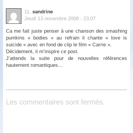
11.
sandrine
Jeudi 13 novembre 2008 - 23:07
Ca me fait juste penser à une chanson des smashing
pumkins « bodies » au refrain il chante « love is
suicide » avec en fond de clip le film « Carrie ».
Décidement, il m’inspire ce post.
J’attends la suite pour de nouvelles références
hautement romantiques…
Les commentaires sont fermés.