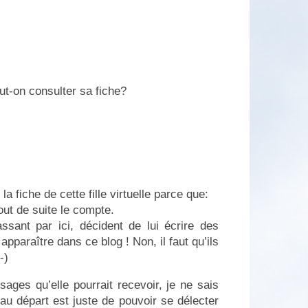
eut-on consulter sa fiche?
 fiche de cette fille virtuelle parce que:
out de suite le compte.
sant par ici, décident de lui écrire des
apparaître dans ce blog ! Non, il faut qu’ils
-)
ages qu’elle pourrait recevoir, je ne sais
 au départ est juste de pouvoir se délecter