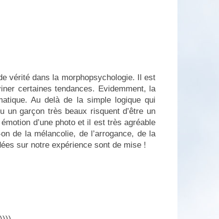
de vérité dans la morphopsychologie. Il est
iner certaines tendances. Evidemment, la
matique. Au delà de la simple logique qui
ou un garçon très beaux risquent d’être un
émotion d’une photo et il est très agréable
on de la mélancolie, de l’arrogance, de la
ondées sur notre expérience sont de mise !
))))