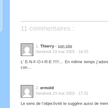
11 commentaires :
1.
Thierry
-
son site
Vendredi 23 mai 2003 - 16:55
L’ E-N-F-O-I-R-E !!!!!… En même temps j’adore
con…
2.
ermold
Vendredi 23 mai 2003 - 17:32
Le sens de l’objectivité te suggére aussi de men