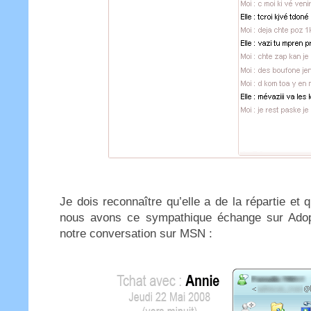
Je dois reconnaître qu’elle a de la répartie et
nous avons ce sympathique échange sur Adop
notre conversation sur MSN :