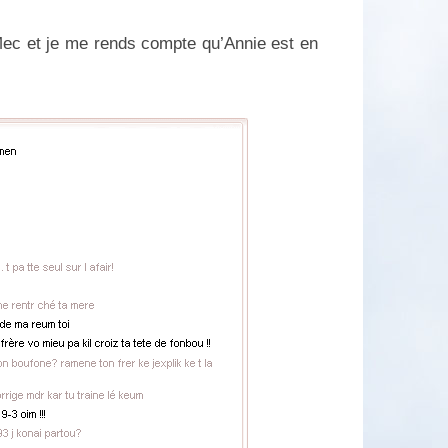
ec et je me rends compte qu’Annie est en