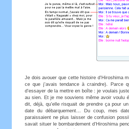
Je dois avouer que cette histoire d’Hiroshima 
ce que j’avais tendance à craindre). Parce 
d’essayer de la mettre en boîte : je voulais just
au sien. Et je me souviens même avoir voulu é
dit, déjà, qu’elle risquait de prendre ça pour u
date du débarquement… Du coup, mes date
paraissaient ne plus laisser de confusion possi
savait situer le bombardement d’Hiroshima pen