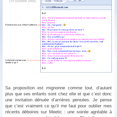
Sa proposition est mignonne comme tout, d’autant
plus que ses enfants sont chez elle et que c’est donc
une invitation dénuée d’arrières pensées. Je pense
que c’est vraiment ce qu’il me faut pour oublier mes
récents déboires sur Meetic : une soirée agréable à