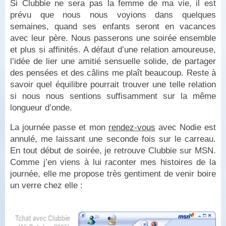
Si Clubbie ne sera pas la femme de ma vie, il est
prévu que nous nous voyions dans quelques
semaines, quand ses enfants seront en vacances
avec leur père. Nous passerons une soirée ensemble
et plus si affinités. A défaut d’une relation amoureuse,
l’idée de lier une amitié sensuelle solide, de partager
des pensées et des câlins me plaît beaucoup. Reste à
savoir quel équilibre pourrait trouver une telle relation
si nous nous sentions suffisamment sur la même
longueur d’onde.
La journée passe et mon
rendez-vous
avec Nodie est
annulé, me laissant une seconde fois sur le carreau.
En tout début de soirée, je retrouve Clubbie sur MSN.
Comme j’en viens à lui raconter mes histoires de la
journée, elle me propose très gentiment de venir boire
un verre chez elle :