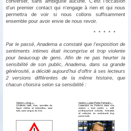
converser, sans ambiguïté aucune. C’est l’occasion
d’un premier contact qui n’engage à rien et qui nous
permettra de voir si nous collons suffisamment
ensemble pour avoir envie de nous revoir.
* * * * *
Par le passé, Anadema a constaté que l’exposition de
sentiments intimes était incomprise et trop violente
pour beaucoup de gens. Afin de ne pas heurter la
sensibilité de son public, Anadema, dans sa grande
générosité, a décidé aujourd’hui d’offrir à ses lecteurs
2 versions différentes de la même histoire, que
chacun choisira selon sa sensibilité :