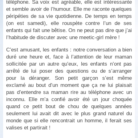
téléphone. Sa voix est agréable, elle est intéressante
et semble avoir de l’humour. Elle me raconte quelques
péripéties de sa vie quotidienne. De temps en temps
(on est samedi), elle rouspète contre l’un de ses
enfants qui fait une bêtise. On ne peut pas dire que j’ai
l’habitude de discuter avec une meetic-girl mère !
C’est amusant, les enfants : notre conversation a bien
duré une heure et, face à l’attention de leur maman
sollicitée par un autre qu’eux, les enfants n’ont pas
arrêté de lui poser des questions ou de s’arranger
pour la déranger. Son petit garçon s’est même
exclamé au bout d’un moment que ça ne lui plaisait
pas d’entendre sa maman rire au téléphone avec un
inconnu. Elle m’a confié avoir été un jour choquée
quand ce petit bout de chou de quelques années
seulement lui avait dit avec le plus grand naturel du
monde que si elle rencontrait un homme, il ferait ses
valises et partirait !