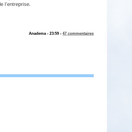
e l’entreprise.
Anadema - 23:59 -
47 commentaires