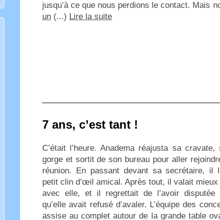
jusqu’à ce que nous perdions le contact. Mais 
un
(...)
Lire la suite
7 ans, c’est tant !
C’était l’heure. Anadema réajusta sa cravate, 
gorge et sortit de son bureau pour aller rejoindr
réunion. En passant devant sa secrétaire, il 
petit clin d’œil amical. Après tout, il valait mieux 
avec elle, et il regrettait de l’avoir disputée
qu’elle avait refusé d’avaler. L’équipe des conce
assise au complet autour de la grande table ova