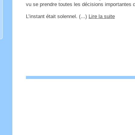
vu se prendre toutes les décisions importantes d
L’instant était solennel. (...)
Lire la suite