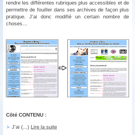
rendre les différentes rubriques plus accessibles et de
permettre de fouiller dans ses archives de façon plus
pratique. J’ai donc modifié un certain nombre de
choses…
Côté CONTENU :
➤
J’ai (...)
Lire la suite