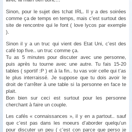
Sinon, pour le sujet des tchat IRL. Il y a des soirées
comme ça de temps en temps, mais c’est surtout des
site de rencontre qui le font ( love lycos par exemple
).
Sinon il y a un truc qui vient des Etat Uni, c’est des
café top five.. un truc comme ça.
Tu as 5 minutes pour discuter avec une personne,
puis après tu tourne avec une autre. Tu fais 15-20
tables ( sportif :P ) et à la fin.. tu vas voir celle qui t’as
le plus interraissé. Je suppose que tu dois avoir le
droit de t’arrêter à une table si la personne en face te
plait.
Bon bien sur ceci est surtout pour les personne
cherchant à faire un couple.
Les cafés « connaissances », il y en a partout.. sauf
que c’est pas dans les moeurs d’aborder quelqu’un
pour discuter un peu ( c’est con parce que perso je