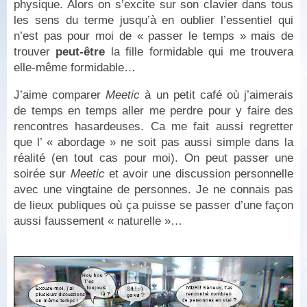
physique. Alors on s’excite sur son clavier dans tous
les sens du terme jusqu’à en oublier l’essentiel qui
n’est pas pour moi de « passer le temps » mais de
trouver
peut-être
la fille formidable qui me trouvera
elle-même formidable…
J’aime comparer
Meetic
à un petit café où j’aimerais
de temps en temps aller me perdre pour y faire des
rencontres hasardeuses. Ca me fait aussi regretter
que l’ « abordage » ne soit pas aussi simple dans la
réalité (en tout cas pour moi). On peut passer une
soirée sur
Meetic
et avoir une discussion personnelle
avec une vingtaine de personnes. Je ne connais pas
de lieux publiques où ça puisse se passer d’une façon
aussi faussement « naturelle »…