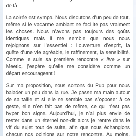
de là.
La soirée est sympa. Nous discutons d’un peu de tout,
même si le vacarme ambiant ne facilite pas vraiment
les choses. Nous n’avons pas toujours des goûts
identiques mais il me semble que nous nous
rejoignons sur l’essentiel : l’ouverture d’esprit, la
quête d’une vie agréable, le raffinement, la sensibilité.
Comme je suis sa première rencontre
« live »
sur
Meetic, j’espère qu’elle me considère comme un
départ encourageant !
Sur ma proposition, nous sortons du Pub pour nous
balader un peu dans la rue. Je passe ma main autour
de sa taille et si elle ne semble pas s’opposer à ce
geste, elle n’en fait pas de même, ce qui n’est pas
hyper bon signe. Aujourd’hui, je n’ai plus envie de
rester dans un éternel non-dit alors je rentre dans le
vif du sujet tout de suite, afin que nous échangions
chacun nos opinions sur notre rencontre. Au moins,