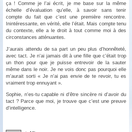
ça ! Comme je l’ai écrit, je me base sur la même
échelle d’évaluation qu’elle, à savoir sans tenir
compte du fait que c’est une première rencontre.
Inintéressante, en vérité, elle l’était. Mais compte tenu
du contexte, elle a le droit à tout comme moi à des
circonstances atténuantes.
J’aurais attendu de sa part un peu plus d’honnêteté,
avec tact. Je n’ai jamais dit à une fille que c’était trop
un thon pour que je puisse entrevoir de la sauter
même dans le noir. Je ne vois donc pas pourquoi elle
m’aurait sorti « Je n’ai pas envie de te revoir, tu es
vraiment trop ennuyant ».
Sophie, n’es-tu capable ni d’être sincère ni d’avoir du
tact ? Parce que moi, je trouve que c’est une preuve
d’intelligence.