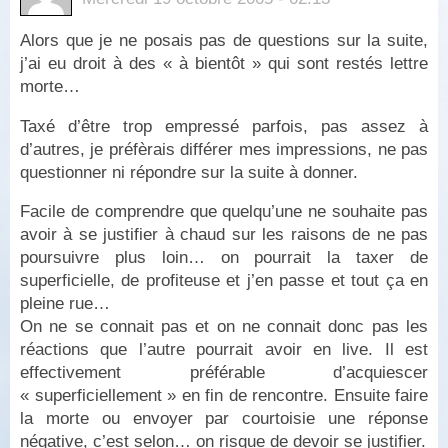
Alors que je ne posais pas de questions sur la suite,
j’ai eu droit à des « à bientôt » qui sont restés lettre
morte…
Taxé d’être trop empressé parfois, pas assez à
d’autres, je préfèrais différer mes impressions, ne pas
questionner ni répondre sur la suite à donner.
Facile de comprendre que quelqu’une ne souhaite pas
avoir à se justifier à chaud sur les raisons de ne pas
poursuivre plus loin… on pourrait la taxer de
superficielle, de profiteuse et j’en passe et tout ça en
pleine rue…
On ne se connait pas et on ne connait donc pas les
réactions que l’autre pourrait avoir en live. Il est
effectivement préférable d’acquiescer
« superficiellement » en fin de rencontre. Ensuite faire
la morte ou envoyer par courtoisie une réponse
négative, c’est selon… on risque de devoir se justifier.