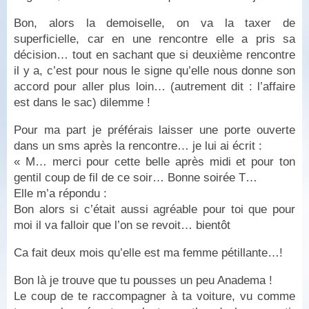
Bon, alors la demoiselle, on va la taxer de
superficielle, car en une rencontre elle a pris sa
décision… tout en sachant que si deuxième rencontre
il y a, c’est pour nous le signe qu’elle nous donne son
accord pour aller plus loin… (autrement dit : l’affaire
est dans le sac) dilemme !
Pour ma part je préférais laisser une porte ouverte
dans un sms après la rencontre… je lui ai écrit :
« M… merci pour cette belle après midi et pour ton
gentil coup de fil de ce soir… Bonne soirée T…
Elle m’a répondu :
Bon alors si c’était aussi agréable pour toi que pour
moi il va falloir que l’on se revoit… bientôt
Ca fait deux mois qu’elle est ma femme pétillante…!
Bon là je trouve que tu pousses un peu Anadema !
Le coup de te raccompagner à ta voiture, vu comme