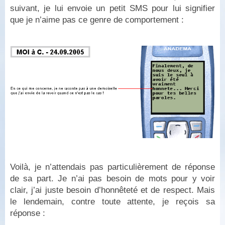
suivant, je lui envoie un petit SMS pour lui signifier
que je n’aime pas ce genre de comportement :
Voilà, je n’attendais pas particulièrement de réponse
de sa part. Je n’ai pas besoin de mots pour y voir
clair, j’ai juste besoin d’honnêteté et de respect. Mais
le lendemain, contre toute attente, je reçois sa
réponse :