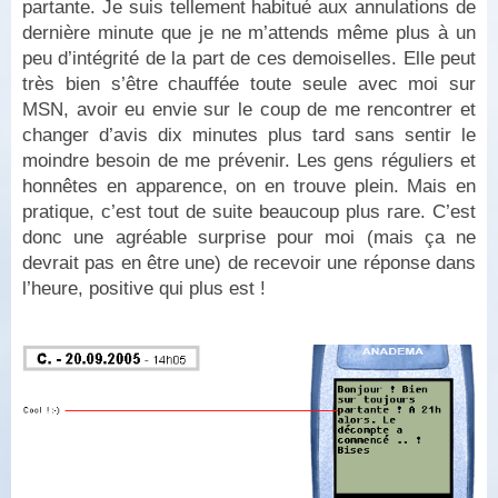
partante. Je suis tellement habitué aux annulations de
dernière minute que je ne m’attends même plus à un
peu d’intégrité de la part de ces demoiselles. Elle peut
très bien s’être chauffée toute seule avec moi sur
MSN, avoir eu envie sur le coup de me rencontrer et
changer d’avis dix minutes plus tard sans sentir le
moindre besoin de me prévenir. Les gens réguliers et
honnêtes en apparence, on en trouve plein. Mais en
pratique, c’est tout de suite beaucoup plus rare. C’est
donc une agréable surprise pour moi (mais ça ne
devrait pas en être une) de recevoir une réponse dans
l’heure, positive qui plus est !