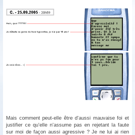
Mais comment peut-elle être d’aussi mauvaise foi et
justifier ce qu’elle n’assume pas en rejetant la faute
sur moi de façon aussi agressive ? Je ne lui ai rien